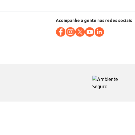
Acompanhe a gente nas redes sociais