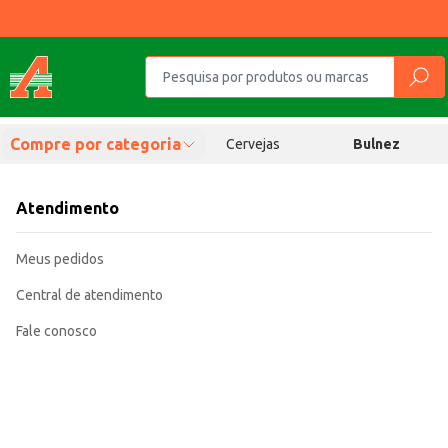
Compre por categoria
Cervejas
Bulnez
Atendimento
Meus pedidos
Central de atendimento
Fale conosco