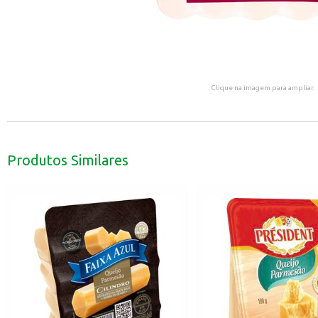
Clique na imagem para ampliar.
Produtos Similares