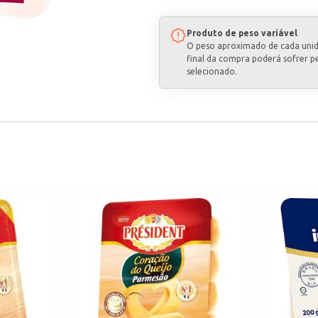
Produto de peso variável
O peso aproximado de cada uni
final da compra poderá sofrer p
selecionado.