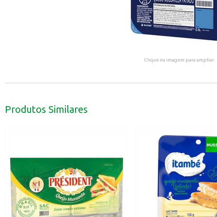
Clique na imagem para ampliar.
Produtos Similares