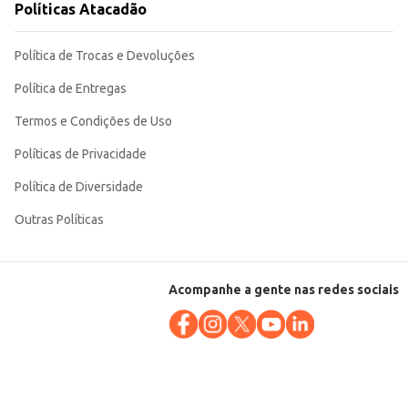
Políticas Atacadão
Política de Trocas e Devoluções
Política de Entregas
Termos e Condições de Uso
Políticas de Privacidade
Política de Diversidade
Outras Políticas
Acompanhe a gente nas redes sociais