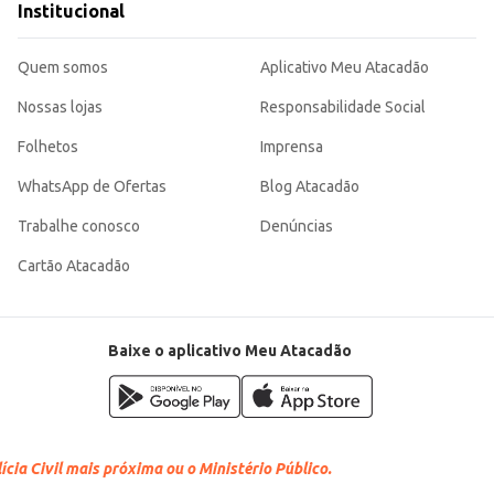
Institucional
Quem somos
Aplicativo Meu Atacadão
Nossas lojas
Responsabilidade Social
Folhetos
Imprensa
WhatsApp de Ofertas
Blog Atacadão
Trabalhe conosco
Denúncias
Cartão Atacadão
Baixe o aplicativo Meu Atacadão
cia Civil mais próxima ou o Ministério Público.