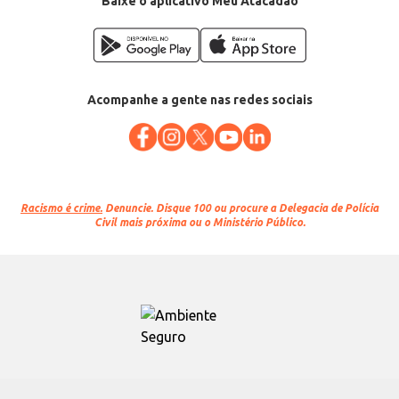
Baixe o aplicativo Meu Atacadão
Acompanhe a gente nas redes sociais
Racismo é crime.
Denuncie. Disque 100 ou procure a Delegacia de Polícia
Civil mais próxima ou o Ministério Público.