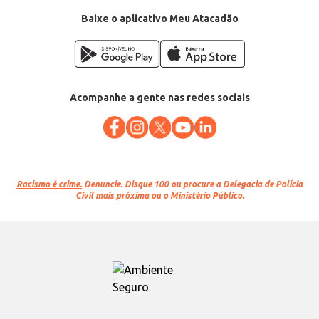
Baixe o aplicativo Meu Atacadão
Acompanhe a gente nas redes sociais
Racismo é crime.
Denuncie. Disque 100 ou procure a Delegacia de Polícia
Civil mais próxima ou o Ministério Público.