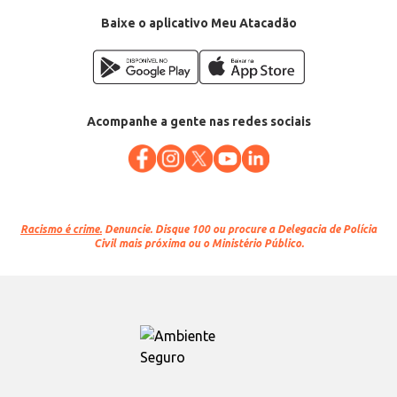
Baixe o aplicativo Meu Atacadão
Acompanhe a gente nas redes sociais
Racismo é crime.
Denuncie. Disque 100 ou procure a Delegacia de Polícia
Civil mais próxima ou o Ministério Público.