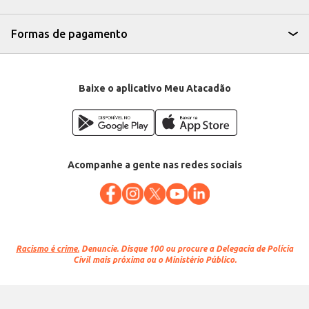
Formas de pagamento
Baixe o aplicativo Meu Atacadão
Acompanhe a gente nas redes sociais
Racismo é crime.
Denuncie. Disque 100 ou procure a Delegacia de Polícia
Civil mais próxima ou o Ministério Público.