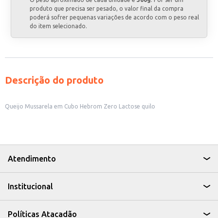
produto que precisa ser pesado, o valor final da compra
poderá sofrer pequenas variações de acordo com o peso real
do item selecionado.
Descrição do produto
Queijo Mussarela em Cubo Hebrom Zero Lactose quilo
Atendimento
Institucional
Políticas Atacadão