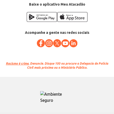
Baixe o aplicativo Meu Atacadão
Acompanhe a gente nas redes sociais
Racismo é crime.
Denuncie. Disque 100 ou procure a Delegacia de Polícia
Civil mais próxima ou o Ministério Público.