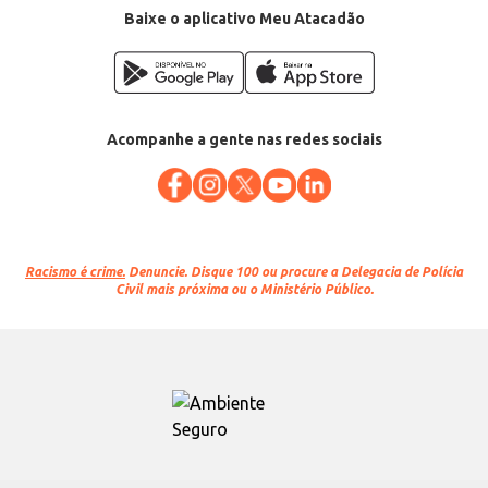
Baixe o aplicativo Meu Atacadão
Acompanhe a gente nas redes sociais
Racismo é crime.
Denuncie. Disque 100 ou procure a Delegacia de Polícia
Civil mais próxima ou o Ministério Público.