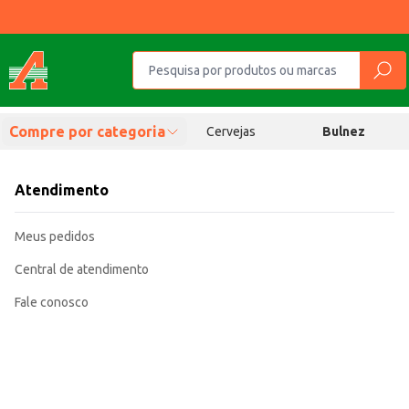
Compre por categoria
Cervejas
Bulnez
Atendimento
Meus pedidos
Central de atendimento
Fale conosco