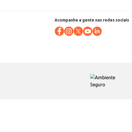
Acompanhe a gente nas redes sociais