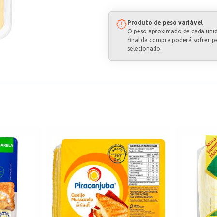
Produto de peso variável
O peso aproximado de cada uni
final da compra poderá sofrer p
selecionado.