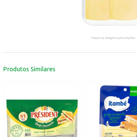
Clique na imagem para ampliar.
Produtos Similares