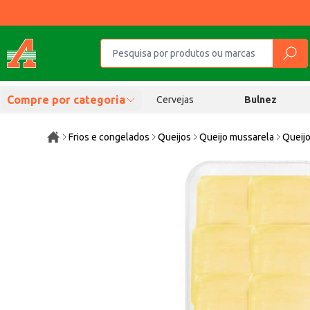
Compre por categoria
Cervejas
Bulnez
Frios e congelados
Queijos
Queijo mussarela
Queijo