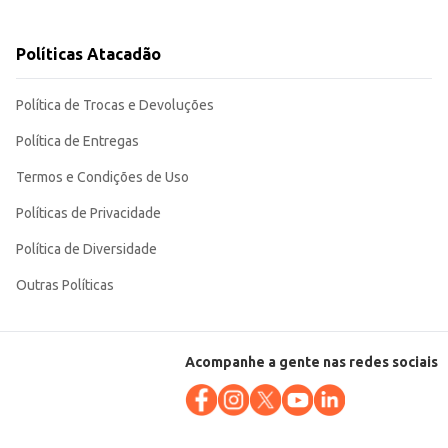
Políticas Atacadão
Política de Trocas e Devoluções
Política de Entregas
Termos e Condições de Uso
Políticas de Privacidade
Política de Diversidade
Outras Políticas
Acompanhe a gente nas redes sociais