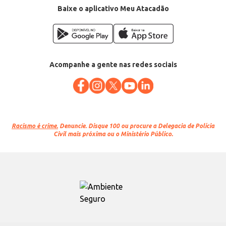
Baixe o aplicativo Meu Atacadão
Acompanhe a gente nas redes sociais
Racismo é crime.
Denuncie. Disque 100 ou procure a Delegacia de Polícia
Civil mais próxima ou o Ministério Público.