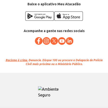
Baixe o aplicativo Meu Atacadão
Acompanhe a gente nas redes sociais
Racismo é crime.
Denuncie. Disque 100 ou procure a Delegacia de Polícia
Civil mais próxima ou o Ministério Público.