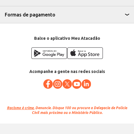
Formas de pagamento
Baixe o aplicativo Meu Atacadão
Acompanhe a gente nas redes sociais
Racismo é crime.
Denuncie. Disque 100 ou procure a Delegacia de Polícia
Civil mais próxima ou o Ministério Público.