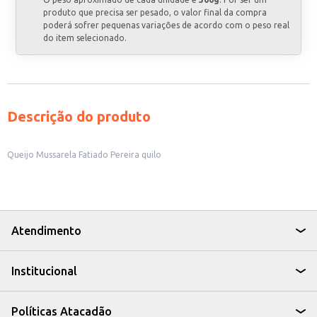
produto que precisa ser pesado, o valor final da compra
poderá sofrer pequenas variações de acordo com o peso real
do item selecionado.
Descrição do produto
Queijo Mussarela Fatiado Pereira quilo
Atendimento
Institucional
Políticas Atacadão