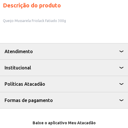
Descrição do produto
Queijo Mussarela Friolack Fatiado 300g
Atendimento
Institucional
Políticas Atacadão
Formas de pagamento
Baixe o aplicativo Meu Atacadão