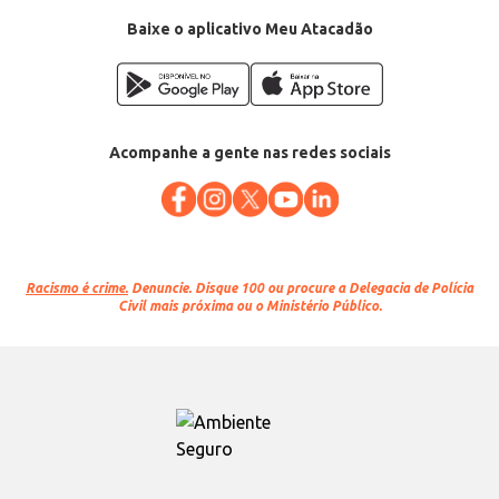
Baixe o aplicativo Meu Atacadão
Acompanhe a gente nas redes sociais
Racismo é crime.
Denuncie. Disque 100 ou procure a Delegacia de Polícia
Civil mais próxima ou o Ministério Público.