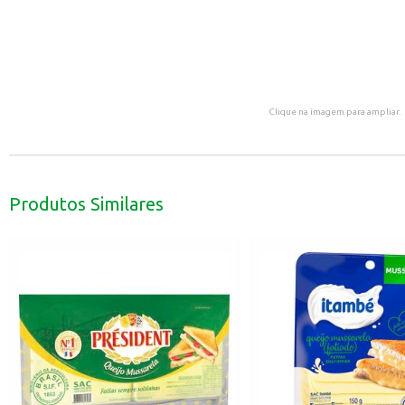
Clique na imagem para ampliar.
Produtos Similares