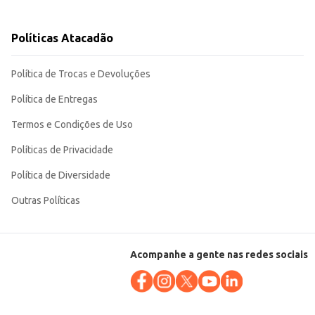
 custo-benefício para
Políticas Atacadão
Política de Trocas e Devoluções
Política de Entregas
Termos e Condições de Uso
Políticas de Privacidade
Política de Diversidade
Outras Políticas
Acompanhe a gente nas redes sociais