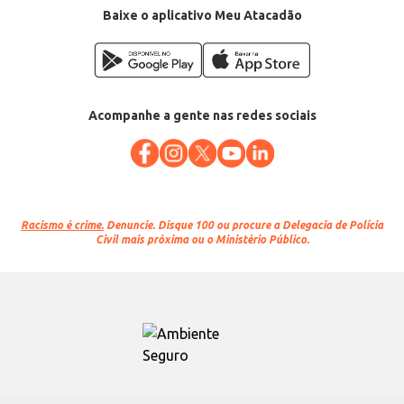
Baixe o aplicativo Meu Atacadão
Acompanhe a gente nas redes sociais
Racismo é crime.
Denuncie. Disque 100 ou procure a Delegacia de Polícia
Civil mais próxima ou o Ministério Público.