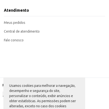
Atendimento
Meus pedidos
Central de atendimento
Fale conosco
Formas de pagamento
Usamos cookies para melhorar a navegação,
desempenho e segurança do site,
personalizar o conteúdo, exibir anúncios e
obter estatísticas. As permissões podem ser
alteradas, exceto no caso dos cookies