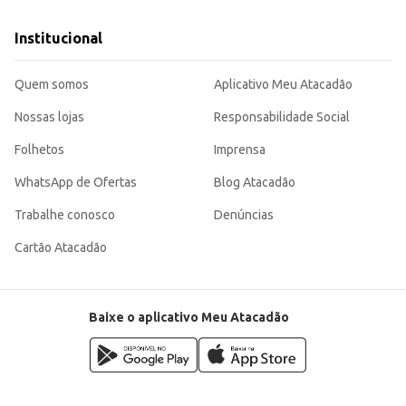
Institucional
Quem somos
Aplicativo Meu Atacadão
Nossas lojas
Responsabilidade Social
Folhetos
Imprensa
WhatsApp de Ofertas
Blog Atacadão
Trabalhe conosco
Denúncias
Cartão Atacadão
Baixe o aplicativo Meu Atacadão