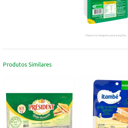
Clique na imagem para ampliar.
Produtos Similares