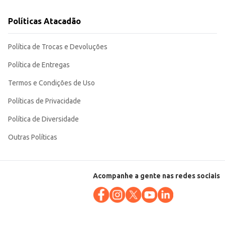
Políticas Atacadão
Política de Trocas e Devoluções
Política de Entregas
Termos e Condições de Uso
Políticas de Privacidade
Política de Diversidade
Outras Políticas
Acompanhe a gente nas redes sociais