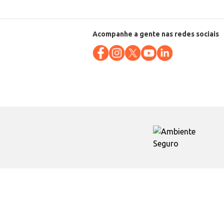
Acompanhe a gente nas redes sociais