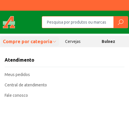
Compre por categoria
Cervejas
Bulnez
Atendimento
Meus pedidos
Central de atendimento
Fale conosco