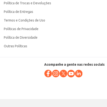
Política de Trocas e Devoluções
Política de Entregas
Termos e Condições de Uso
Políticas de Privacidade
Política de Diversidade
Outras Políticas
Acompanhe a gente nas redes sociais