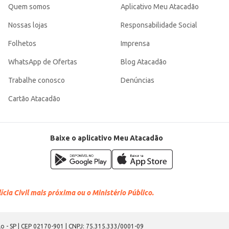
Quem somos
Aplicativo Meu Atacadão
Nossas lojas
Responsabilidade Social
Folhetos
Imprensa
WhatsApp de Ofertas
Blog Atacadão
Trabalhe conosco
Denúncias
Cartão Atacadão
Baixe o aplicativo Meu Atacadão
cia Civil mais próxima ou o Ministério Público.
o - SP | CEP 02170-901 | CNPJ: 75.315.333/0001-09