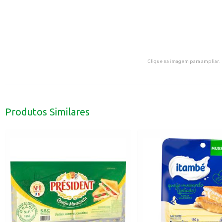
Clique na imagem para ampliar.
Produtos Similares