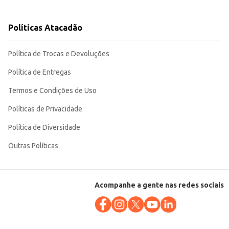
Políticas Atacadão
e e sabor em suas preparações.
Política de Trocas e Devoluções
Política de Entregas
Termos e Condições de Uso
Políticas de Privacidade
Política de Diversidade
Outras Políticas
Acompanhe a gente nas redes sociais