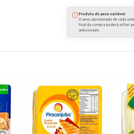
Produto de peso variável
O peso aproximado de cada uni
final da compra poderá sofrer p
selecionado.