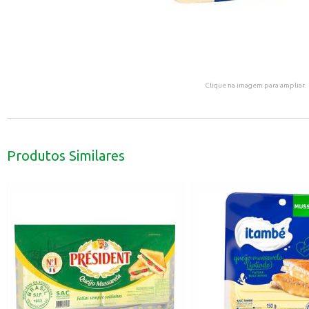
Clique na imagem para ampliar.
Produtos Similares