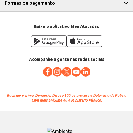
Formas de pagamento
Baixe o aplicativo Meu Atacadão
Acompanhe a gente nas redes sociais
Racismo é crime.
Denuncie. Disque 100 ou procure a Delegacia de Polícia
Civil mais próxima ou o Ministério Público.