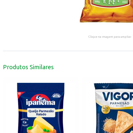
Clique na imagem para ampliar.
Produtos Similares