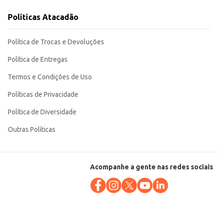
Políticas Atacadão
 diversos tipos de clientes, desde estabelecimentos comerciais até
Política de Trocas e Devoluções
Política de Entregas
Termos e Condições de Uso
Políticas de Privacidade
Política de Diversidade
Outras Políticas
Acompanhe a gente nas redes sociais