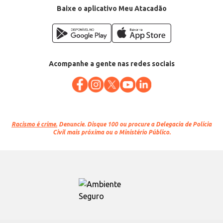
Baixe o aplicativo Meu Atacadão
Acompanhe a gente nas redes sociais
Racismo é crime.
Denuncie. Disque 100 ou procure a Delegacia de Polícia
Civil mais próxima ou o Ministério Público.