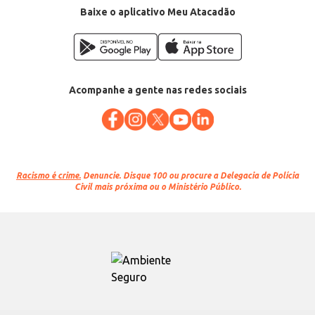
Baixe o aplicativo Meu Atacadão
Acompanhe a gente nas redes sociais
Racismo é crime.
Denuncie. Disque 100 ou procure a Delegacia de Polícia
Civil mais próxima ou o Ministério Público.