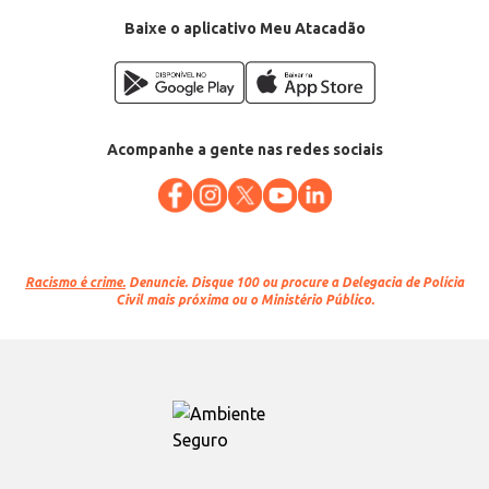
Baixe o aplicativo Meu Atacadão
Acompanhe a gente nas redes sociais
Racismo é crime.
Denuncie. Disque 100 ou procure a Delegacia de Polícia
Civil mais próxima ou o Ministério Público.