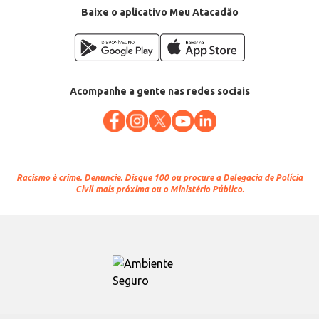
Baixe o aplicativo Meu Atacadão
Acompanhe a gente nas redes sociais
Racismo é crime.
Denuncie. Disque 100 ou procure a Delegacia de Polícia
Civil mais próxima ou o Ministério Público.