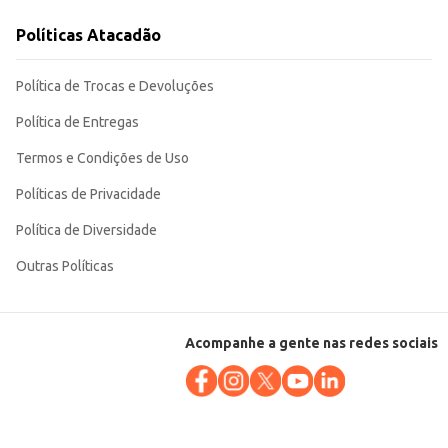
Políticas Atacadão
ndendo às necessidades de diversos tipos de consumidores e estabelecimentos.
Política de Trocas e Devoluções
Política de Entregas
Termos e Condições de Uso
Políticas de Privacidade
Política de Diversidade
Outras Políticas
Acompanhe a gente nas redes sociais