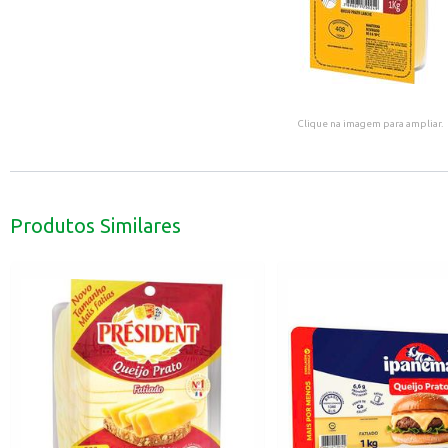
Clique na imagem para ampliar.
Produtos Similares