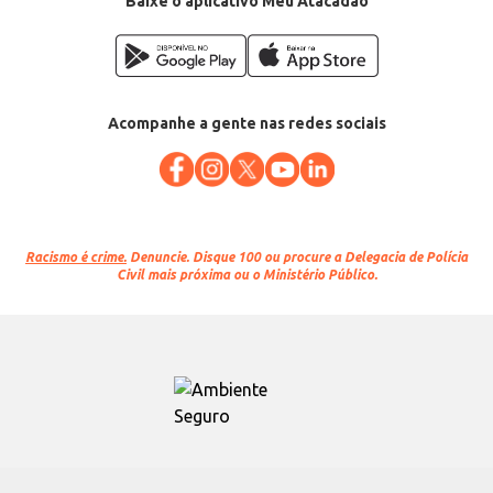
Baixe o aplicativo Meu Atacadão
Acompanhe a gente nas redes sociais
Racismo é crime.
Denuncie. Disque 100 ou procure a Delegacia de Polícia
Civil mais próxima ou o Ministério Público.