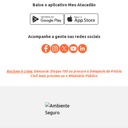
Baixe o aplicativo Meu Atacadão
Acompanhe a gente nas redes sociais
Racismo é crime.
Denuncie. Disque 100 ou procure a Delegacia de Polícia
Civil mais próxima ou o Ministério Público.