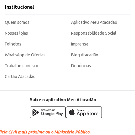
Institucional
Quem somos
Aplicativo Meu Atacadão
Nossas lojas
Responsabilidade Social
Folhetos
Imprensa
WhatsApp de Ofertas
Blog Atacadão
Trabalhe conosco
Denúncias
Cartão Atacadão
Baixe o aplicativo Meu Atacadão
cia Civil mais próxima ou o Ministério Público.