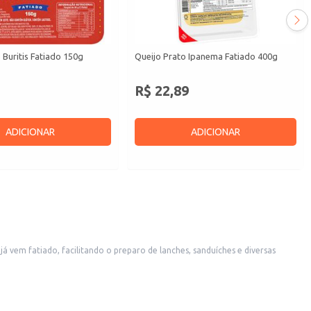
 Buritis Fatiado 150g
Queijo Prato Ipanema Fatiado 400g
R$ 22,89
ADICIONAR
ADICIONAR
já vem fatiado, facilitando o preparo de lanches, sanduíches e diversas