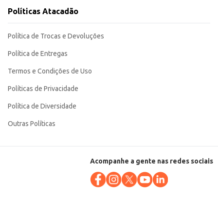
Políticas Atacadão
Política de Trocas e Devoluções
Política de Entregas
Termos e Condições de Uso
Políticas de Privacidade
Política de Diversidade
Outras Políticas
Acompanhe a gente nas redes sociais