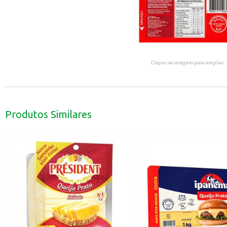
Clique na imagem para ampliar.
Produtos Similares