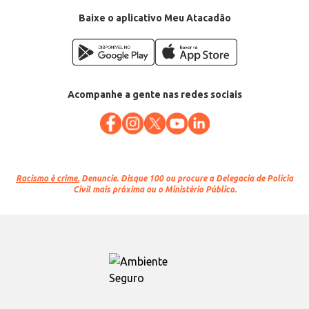
Baixe o aplicativo Meu Atacadão
Acompanhe a gente nas redes sociais
Racismo é crime.
Denuncie. Disque 100 ou procure a Delegacia de Polícia
Civil mais próxima ou o Ministério Público.