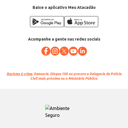
Baixe o aplicativo Meu Atacadão
Acompanhe a gente nas redes sociais
Racismo é crime.
Denuncie. Disque 100 ou procure a Delegacia de Polícia
Civil mais próxima ou o Ministério Público.