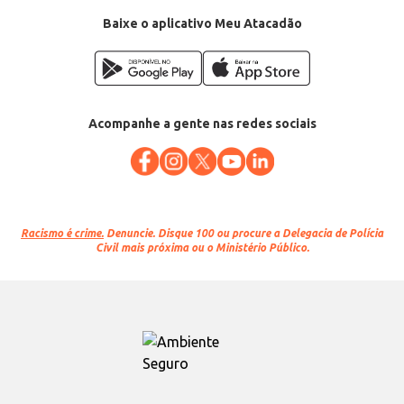
Baixe o aplicativo Meu Atacadão
Acompanhe a gente nas redes sociais
Racismo é crime.
Denuncie. Disque 100 ou procure a Delegacia de Polícia
Civil mais próxima ou o Ministério Público.