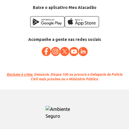
Baixe o aplicativo Meu Atacadão
Acompanhe a gente nas redes sociais
Racismo é crime.
Denuncie. Disque 100 ou procure a Delegacia de Polícia
Civil mais próxima ou o Ministério Público.