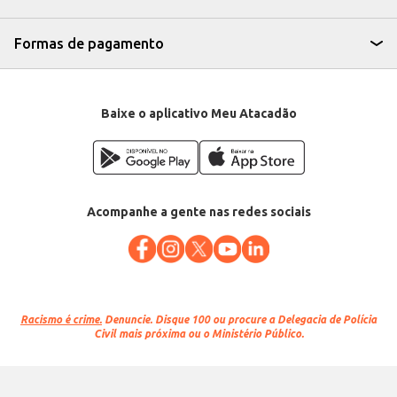
Formas de pagamento
Baixe o aplicativo Meu Atacadão
Acompanhe a gente nas redes sociais
Racismo é crime.
Denuncie. Disque 100 ou procure a Delegacia de Polícia
Civil mais próxima ou o Ministério Público.