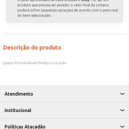
produto que precisa ser pesado, o valor final da compra
poderá sofrer pequenas variações de acordo com o peso real
do item selecionado.
Descrição do produto
Queijo Provolone em Pedaço Lira quilo
Atendimento
Institucional
Políticas Atacadão