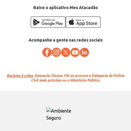
Baixe o aplicativo Meu Atacadão
Acompanhe a gente nas redes sociais
Racismo é crime.
Denuncie. Disque 100 ou procure a Delegacia de Polícia
Civil mais próxima ou o Ministério Público.