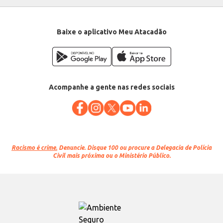
Baixe o aplicativo Meu Atacadão
Acompanhe a gente nas redes sociais
Racismo é crime.
Denuncie. Disque 100 ou procure a Delegacia de Polícia
Civil mais próxima ou o Ministério Público.