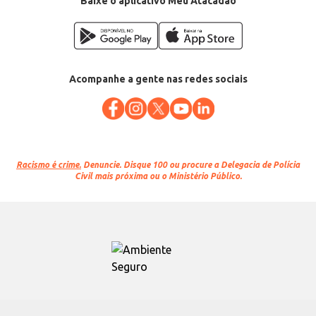
Baixe o aplicativo Meu Atacadão
Acompanhe a gente nas redes sociais
Racismo é crime.
Denuncie. Disque 100 ou procure a Delegacia de Polícia
Civil mais próxima ou o Ministério Público.