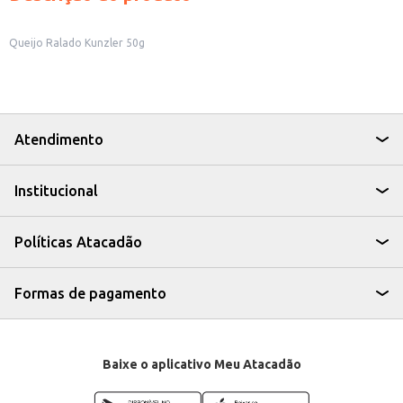
Queijo Ralado Kunzler 50g
Atendimento
Institucional
Políticas Atacadão
Formas de pagamento
Baixe o aplicativo Meu Atacadão