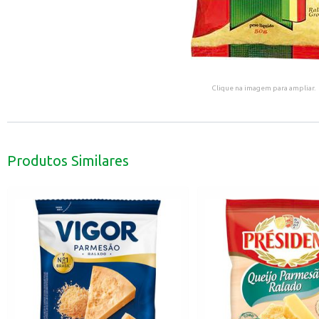
Clique na imagem para ampliar.
Produtos Similares