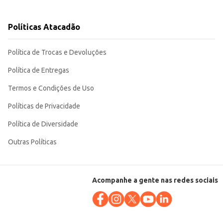
cio varejista. Sua porcionabilidade garante um
Políticas Atacadão
Política de Trocas e Devoluções
Política de Entregas
Termos e Condições de Uso
Políticas de Privacidade
Política de Diversidade
Outras Políticas
Acompanhe a gente nas redes sociais