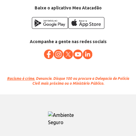
Baixe o aplicativo Meu Atacadão
Acompanhe a gente nas redes sociais
Racismo é crime.
Denuncie. Disque 100 ou procure a Delegacia de Polícia
Civil mais próxima ou o Ministério Público.