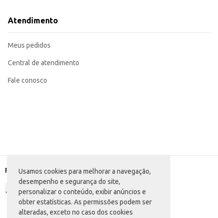
Atendimento
Meus pedidos
Central de atendimento
Fale conosco
Formas de pagamento
Usamos cookies para melhorar a navegação,
desempenho e segurança do site,
personalizar o conteúdo, exibir anúncios e
obter estatísticas. As permissões podem ser
alteradas, exceto no caso dos cookies