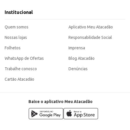
Institucional
Quem somos
Aplicativo Meu Atacadão
Nossas lojas
Responsabilidade Social
Folhetos
Imprensa
WhatsApp de Ofertas
Blog Atacadão
Trabalhe conosco
Denúncias
Cartão Atacadão
Baixe o aplicativo Meu Atacadão