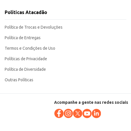
Políticas Atacadão
Política de Trocas e Devoluções
Política de Entregas
Termos e Condições de Uso
Políticas de Privacidade
Política de Diversidade
Outras Políticas
Acompanhe a gente nas redes sociais