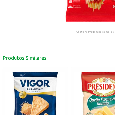
Clique na imagem para ampliar.
Produtos Similares