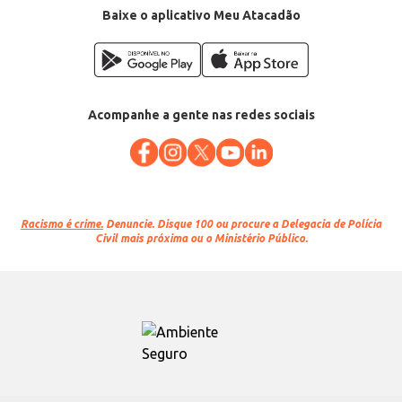
Baixe o aplicativo Meu Atacadão
Acompanhe a gente nas redes sociais
Racismo é crime.
Denuncie. Disque 100 ou procure a Delegacia de Polícia
Civil mais próxima ou o Ministério Público.