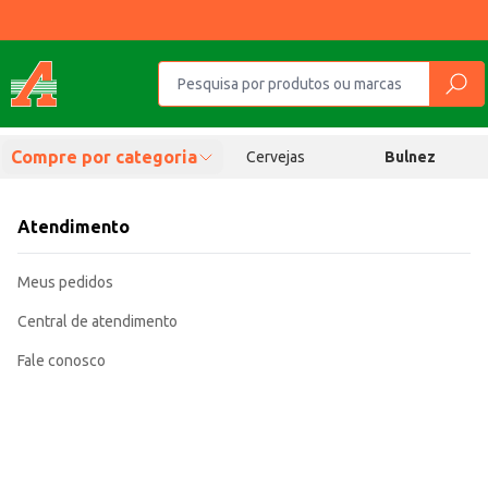
Compre por categoria
Cervejas
Bulnez
Atendimento
Meus pedidos
Central de atendimento
Fale conosco