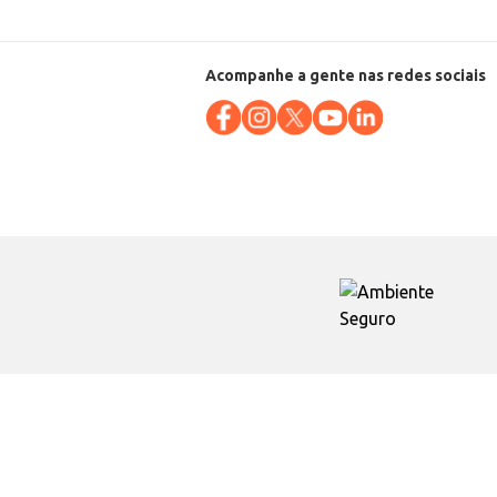
Acompanhe a gente nas redes sociais