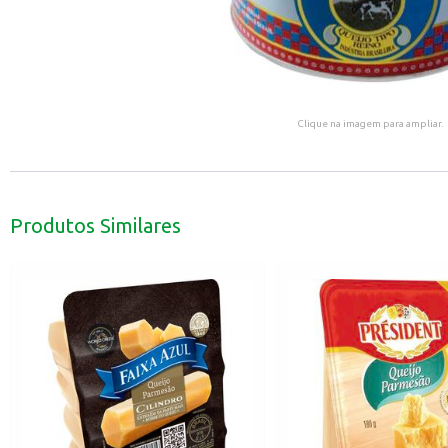
Clique na imagem para ampliar.
Produtos Similares