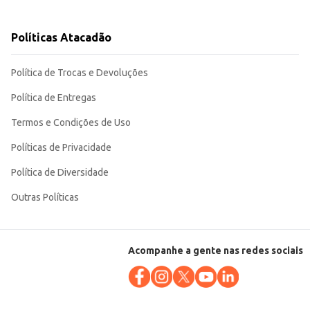
Políticas Atacadão
Política de Trocas e Devoluções
Política de Entregas
Termos e Condições de Uso
Políticas de Privacidade
Política de Diversidade
Outras Políticas
Acompanhe a gente nas redes sociais