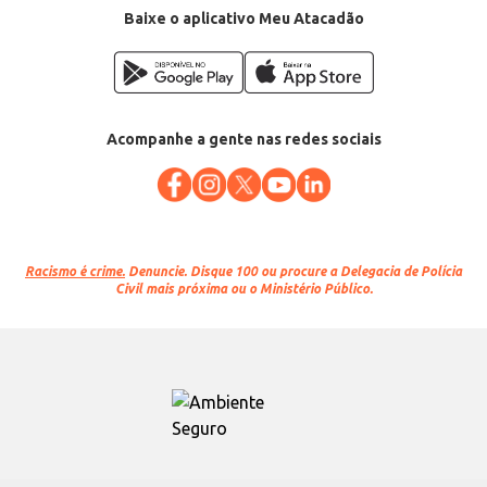
Baixe o aplicativo Meu Atacadão
Acompanhe a gente nas redes sociais
Racismo é crime.
Denuncie. Disque 100 ou procure a Delegacia de Polícia
Civil mais próxima ou o Ministério Público.