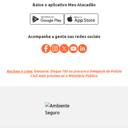
Baixe o aplicativo Meu Atacadão
Acompanhe a gente nas redes sociais
Racismo é crime.
Denuncie. Disque 100 ou procure a Delegacia de Polícia
Civil mais próxima ou o Ministério Público.